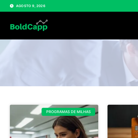
AGOSTO 9, 2026
PROGRAMAS DE MILHAS