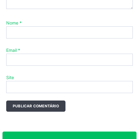
Nome
*
Email
*
Site