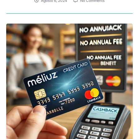
Agosto 6, 2024
No Comments