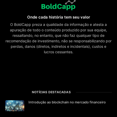
Onde cada história tem seu valor
O BoldCapp preza a qualidade da informação e atesta a
apuração de todo o conteúdo produzido por sua equipe,
ressaltando, no entanto, que não faz qualquer tipo de
recomendação de investimento, não se responsabilizando por
perdas, danos (diretos, indiretos e incidentais), custos e
lucros cessantes.
NOTÍCIAS DESTACADAS
Introdução ao blockchain no mercado financeiro