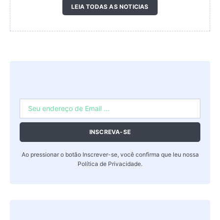
LEIA TODAS AS NOTICIAS
INSCREVA-SE
Ao pressionar o botão Inscrever-se, você confirma que leu nossa
Política de Privacidade
.