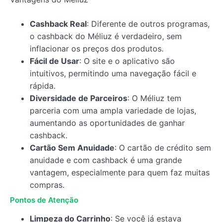
Cashback Real
: Diferente de outros programas,
o cashback do Méliuz é verdadeiro, sem
inflacionar os preços dos produtos.
Fácil de Usar
: O site e o aplicativo são
intuitivos, permitindo uma navegação fácil e
rápida.
Diversidade de Parceiros
: O Méliuz tem
parceria com uma ampla variedade de lojas,
aumentando as oportunidades de ganhar
cashback.
Cartão Sem Anuidade
: O cartão de crédito sem
anuidade e com cashback é uma grande
vantagem, especialmente para quem faz muitas
compras.
Pontos de Atenção
Limpeza do Carrinho
: Se você já estava