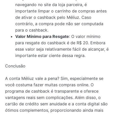
navegando no site da loja parceira, é
importante limpar o carrinho de compras antes
de ativar o cashback pelo Méliuz. Caso
contrário, a compra pode não ser computada
para o cashback.
Valor Mínimo para Resgate
: O valor mínimo
para resgate do cashback é de R$ 20. Embora
esse valor seja relativamente fácil de alcançar, é
importante estar ciente dessa regra.
Conclusão
A conta Méliuz vale a pena? Sim, especialmente se
você costuma fazer muitas compras online. O
programa de cashback é transparente e oferece
vantagens reais sem complicações. Além disso, o
cartão de crédito sem anuidade e a conta digital são
ótimos complementos, proporcionando ainda mais