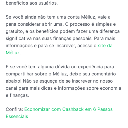
benefícios aos usuários.
Se você ainda não tem uma conta Méliuz, vale a
pena considerar abrir uma. O processo é simples e
gratuito, e os benefícios podem fazer uma diferença
significativa nas suas finanças pessoais. Para mais
informações e para se inscrever, acesse o
site da
Méliuz
.
E se você tem alguma dúvida ou experiência para
compartilhar sobre o Méliuz, deixe seu comentário
abaixo! Não se esqueça de se inscrever no nosso
canal para mais dicas e informações sobre economia
e finanças.
Confira:
Economizar com Cashback em 6 Passos
Essenciais