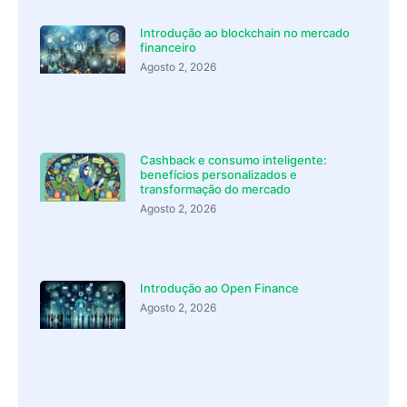
Introdução ao blockchain no mercado
financeiro
Agosto 2, 2026
Cashback e consumo inteligente:
benefícios personalizados e
transformação do mercado
Agosto 2, 2026
Introdução ao Open Finance
Agosto 2, 2026