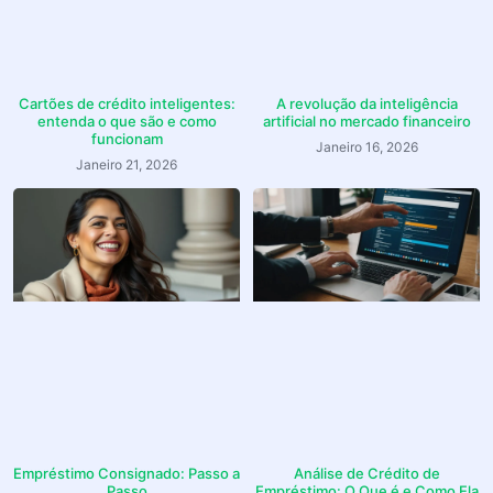
Cartões de crédito inteligentes:
A revolução da inteligência
entenda o que são e como
artificial no mercado financeiro
funcionam
Janeiro 16, 2026
Janeiro 21, 2026
Empréstimo Consignado: Passo a
Análise de Crédito de
Passo
Empréstimo: O Que é e Como Ela