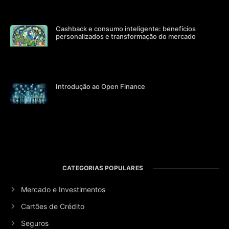
Cashback e consumo inteligente: benefícios
personalizados e transformação do mercado
Introdução ao Open Finance
CATEGORIAS POPULARES
Mercado e Investimentos
Cartões de Crédito
Seguros