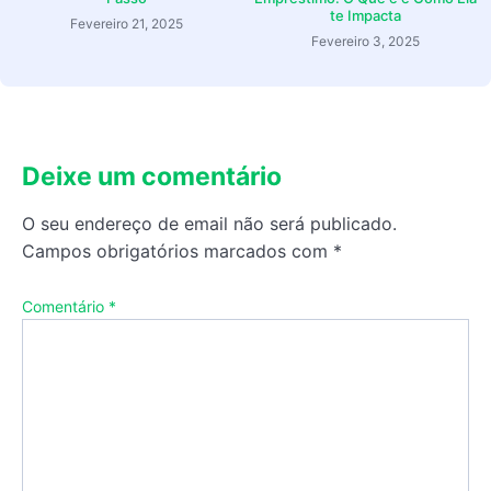
te Impacta
Fevereiro 21, 2025
Fevereiro 3, 2025
Deixe um comentário
O seu endereço de email não será publicado.
Campos obrigatórios marcados com
*
Comentário
*