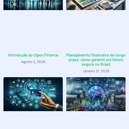
Introdução ao Open Finance
Planejamento financeiro de longo
prazo: como garantir um futuro
Agosto 2, 2026
seguro no Brasil
Janeiro 21, 2026