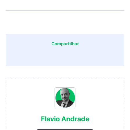
Compartilhar
Flavio Andrade