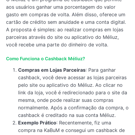
aos usuários ganhar uma porcentagem do valor
gasto em compras de volta. Além disso, oferece um
cartão de crédito sem anuidade e uma conta digital.
A proposta é simples: ao realizar compras em lojas
parceiras através do site ou aplicativo do Méliuz,
você recebe uma parte do dinheiro de volta.
Como Funciona o Cashback Méliuz?
Compras em Lojas Parceiras
: Para ganhar
cashback, você deve acessar as lojas parceiras
pelo site ou aplicativo do Méliuz. Ao clicar no
link da loja, você é redirecionado para o site da
mesma, onde pode realizar suas compras
normalmente. Após a confirmação da compra, o
cashback é creditado na sua conta Méliuz.
Exemplo Prático
: Recentemente, fiz uma
compra na KaBuM e consegui um cashback de