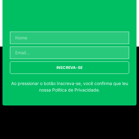
INSCREVA-SE
Ao pressionar o botão Inscreva-se, você confirma que leu
nossa
Política de Privacidade
.