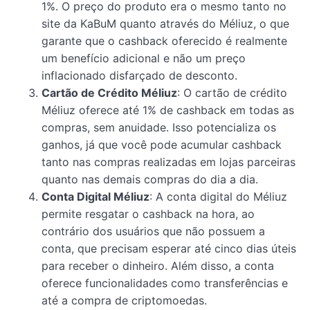
1%. O preço do produto era o mesmo tanto no
site da KaBuM quanto através do Méliuz, o que
garante que o cashback oferecido é realmente
um benefício adicional e não um preço
inflacionado disfarçado de desconto.
Cartão de Crédito Méliuz
: O cartão de crédito
Méliuz oferece até 1% de cashback em todas as
compras, sem anuidade. Isso potencializa os
ganhos, já que você pode acumular cashback
tanto nas compras realizadas em lojas parceiras
quanto nas demais compras do dia a dia.
Conta Digital Méliuz
: A conta digital do Méliuz
permite resgatar o cashback na hora, ao
contrário dos usuários que não possuem a
conta, que precisam esperar até cinco dias úteis
para receber o dinheiro. Além disso, a conta
oferece funcionalidades como transferências e
até a compra de criptomoedas.