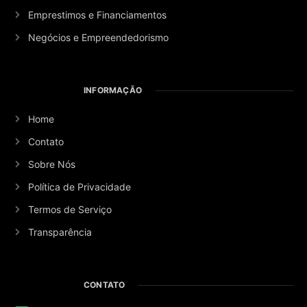
Emprestimos e Financiamentos
Negócios e Empreendedorismo
INFORMAÇÃO
Home
Contato
Sobre Nós
Política de Privacidade
Termos de Serviço
Transparência
CONTATO