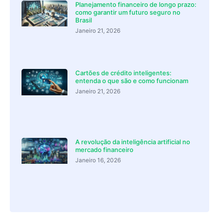
Planejamento financeiro de longo prazo:
como garantir um futuro seguro no
Brasil
Janeiro 21, 2026
Cartões de crédito inteligentes:
entenda o que são e como funcionam
Janeiro 21, 2026
A revolução da inteligência artificial no
mercado financeiro
Janeiro 16, 2026