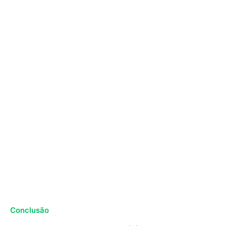
Conclusão