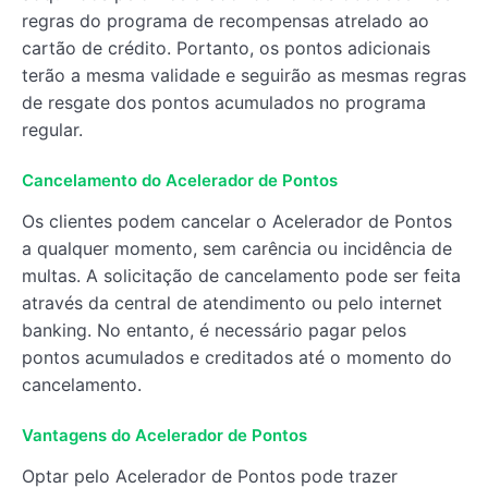
regras do programa de recompensas atrelado ao
cartão de crédito. Portanto, os pontos adicionais
terão a mesma validade e seguirão as mesmas regras
de resgate dos pontos acumulados no programa
regular.
Cancelamento do Acelerador de Pontos
Os clientes podem cancelar o Acelerador de Pontos
a qualquer momento, sem carência ou incidência de
multas. A solicitação de cancelamento pode ser feita
através da central de atendimento ou pelo internet
banking. No entanto, é necessário pagar pelos
pontos acumulados e creditados até o momento do
cancelamento.
Vantagens do Acelerador de Pontos
Optar pelo Acelerador de Pontos pode trazer