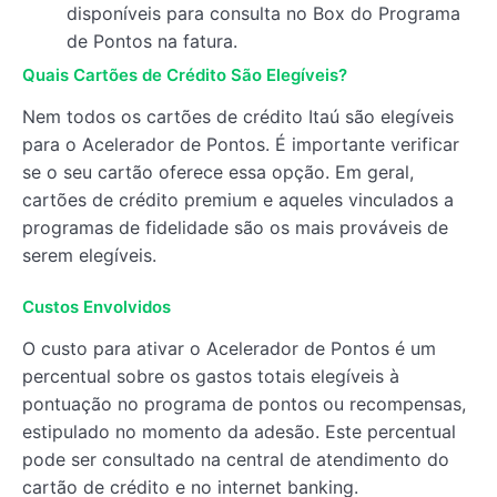
disponíveis para consulta no Box do Programa
de Pontos na fatura.
Quais Cartões de Crédito São Elegíveis?
Nem todos os cartões de crédito Itaú são elegíveis
para o Acelerador de Pontos. É importante verificar
se o seu cartão oferece essa opção. Em geral,
cartões de crédito premium e aqueles vinculados a
programas de fidelidade são os mais prováveis de
serem elegíveis.
Custos Envolvidos
O custo para ativar o Acelerador de Pontos é um
percentual sobre os gastos totais elegíveis à
pontuação no programa de pontos ou recompensas,
estipulado no momento da adesão. Este percentual
pode ser consultado na central de atendimento do
cartão de crédito e no internet banking.