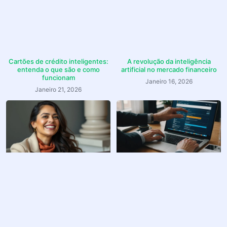
Cartões de crédito inteligentes:
A revolução da inteligência
entenda o que são e como
artificial no mercado financeiro
funcionam
Janeiro 16, 2026
Janeiro 21, 2026