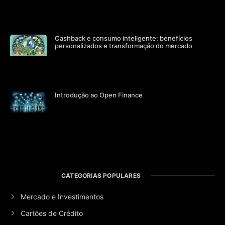
Cashback e consumo inteligente: benefícios
personalizados e transformação do mercado
Introdução ao Open Finance
CATEGORIAS POPULARES
Mercado e Investimentos
Cartões de Crédito