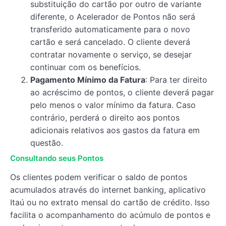
substituição do cartão por outro de variante
diferente, o Acelerador de Pontos não será
transferido automaticamente para o novo
cartão e será cancelado. O cliente deverá
contratar novamente o serviço, se desejar
continuar com os benefícios.
Pagamento Mínimo da Fatura
: Para ter direito
ao acréscimo de pontos, o cliente deverá pagar
pelo menos o valor mínimo da fatura. Caso
contrário, perderá o direito aos pontos
adicionais relativos aos gastos da fatura em
questão.
Consultando seus Pontos
Os clientes podem verificar o saldo de pontos
acumulados através do internet banking, aplicativo
Itaú ou no extrato mensal do cartão de crédito. Isso
facilita o acompanhamento do acúmulo de pontos e