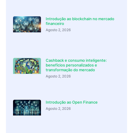
Introdução ao blockchain no mercado
financeiro
Agosto 2, 2026
Cashback e consumo inteligente:
benefícios personalizados e
transformação do mercado
Agosto 2, 2026
Introdução ao Open Finance
Agosto 2, 2026