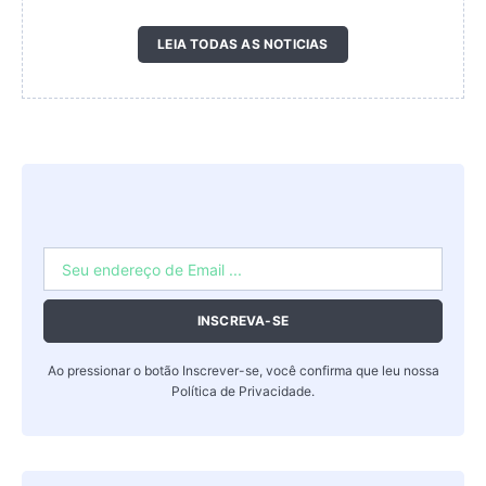
LEIA TODAS AS NOTICIAS
INSCREVA-SE
Ao pressionar o botão Inscrever-se, você confirma que leu nossa
Política de Privacidade
.