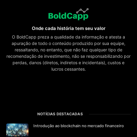
Onde cada história tem seu valor
O BoldCapp preza a qualidade da informação e atesta a
apuração de todo o conteúdo produzido por sua equipe,
ressaltando, no entanto, que não faz qualquer tipo de
recomendação de investimento, não se responsabilizando por
perdas, danos (diretos, indiretos e incidentais), custos e
lucros cessantes.
NOTÍCIAS DESTACADAS
Introdução ao blockchain no mercado financeiro