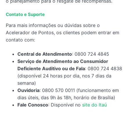
o planejamento para o resgate de recompensas.
Contato e Suporte
Para mais informações ou dúvidas sobre o
Acelerador de Pontos, os clientes podem entrar em
contato com:
Central de Atendimento
: 0800 724 4845
Serviço de Atendimento ao Consumidor
Deficiente Auditivo ou de Fala
: 0800 724 4838
(disponível 24 horas por dia, nos 7 dias da
semana)
Ouvidoria
: 0800 570 0011 (funcionamento em
dias úteis, das 9h às 18h, horário de Brasília)
Fale Conosco
: Disponível no
site do Itaú