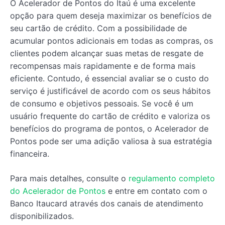
O Acelerador de Pontos do Itaú é uma excelente
opção para quem deseja maximizar os benefícios de
seu cartão de crédito. Com a possibilidade de
acumular pontos adicionais em todas as compras, os
clientes podem alcançar suas metas de resgate de
recompensas mais rapidamente e de forma mais
eficiente. Contudo, é essencial avaliar se o custo do
serviço é justificável de acordo com os seus hábitos
de consumo e objetivos pessoais. Se você é um
usuário frequente do cartão de crédito e valoriza os
benefícios do programa de pontos, o Acelerador de
Pontos pode ser uma adição valiosa à sua estratégia
financeira.
Para mais detalhes, consulte o
regulamento completo
do Acelerador de Pontos
e entre em contato com o
Banco Itaucard através dos canais de atendimento
disponibilizados.