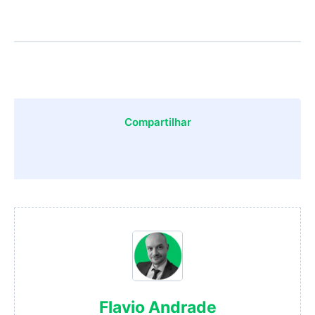
Compartilhar
Flavio Andrade