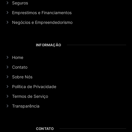
Seguros
Emprestimos e Financiamentos
Negócios e Empreendedorismo
INFORMAÇÃO
Home
Contato
Sobre Nós
Política de Privacidade
Termos de Serviço
Transparência
CONTATO