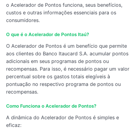
o Acelerador de Pontos funciona, seus benefícios,
custos e outras informações essenciais para os
consumidores.
O que é o Acelerador de Pontos Itaú?
O Acelerador de Pontos é um benefício que permite
aos clientes do Banco Itaucard S.A. acumular pontos
adicionais em seus programas de pontos ou
recompensas. Para isso, é necessário pagar um valor
percentual sobre os gastos totais elegíveis à
pontuação no respectivo programa de pontos ou
recompensas.
Como Funciona o Acelerador de Pontos?
A dinâmica do Acelerador de Pontos é simples e
eficaz: