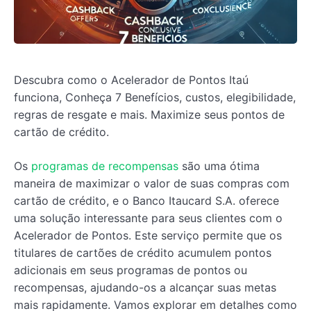
Descubra como o Acelerador de Pontos Itaú
funciona, Conheça 7 Benefícios, custos, elegibilidade,
regras de resgate e mais. Maximize seus pontos de
cartão de crédito.
Os
programas de recompensas
são uma ótima
maneira de maximizar o valor de suas compras com
cartão de crédito, e o Banco Itaucard S.A. oferece
uma solução interessante para seus clientes com o
Acelerador de Pontos. Este serviço permite que os
titulares de cartões de crédito acumulem pontos
adicionais em seus programas de pontos ou
recompensas, ajudando-os a alcançar suas metas
mais rapidamente. Vamos explorar em detalhes como