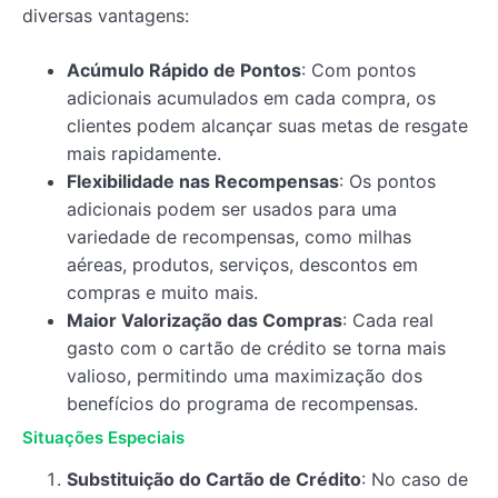
diversas vantagens:
Acúmulo Rápido de Pontos
: Com pontos
adicionais acumulados em cada compra, os
clientes podem alcançar suas metas de resgate
mais rapidamente.
Flexibilidade nas Recompensas
: Os pontos
adicionais podem ser usados para uma
variedade de recompensas, como milhas
aéreas, produtos, serviços, descontos em
compras e muito mais.
Maior Valorização das Compras
: Cada real
gasto com o cartão de crédito se torna mais
valioso, permitindo uma maximização dos
benefícios do programa de recompensas.
Situações Especiais
Substituição do Cartão de Crédito
: No caso de