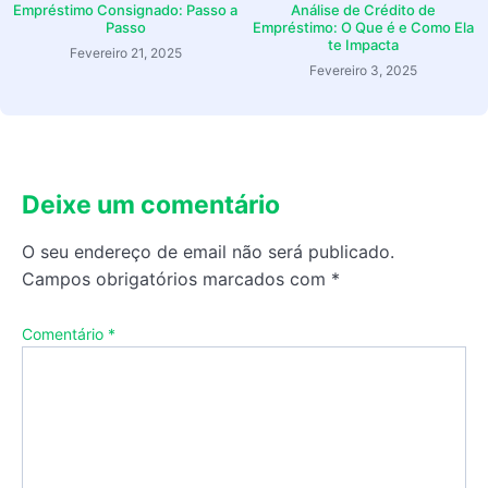
Empréstimo Consignado: Passo a
Análise de Crédito de
Passo
Empréstimo: O Que é e Como Ela
te Impacta
Fevereiro 21, 2025
Fevereiro 3, 2025
Deixe um comentário
O seu endereço de email não será publicado.
Campos obrigatórios marcados com
*
Comentário
*