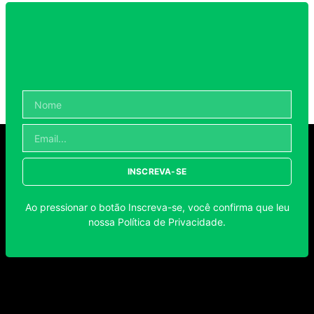
INSCREVA-SE
Ao pressionar o botão Inscreva-se, você confirma que leu
nossa
Política de Privacidade
.