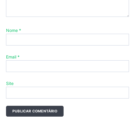
Nome
*
Email
*
Site