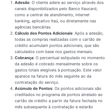
Adesão
: O cliente adere ao serviço através dos
canais disponibilizados pelo Banco Itaucard,
como a central de atendimento, internet
banking, aplicativo Itaú, ou diretamente nas
agências bancárias.
Cálculo dos Pontos Adicionais
: Após a adesão,
todas as compras realizadas com o cartão de
crédito acumulam pontos adicionais, que são
calculados com base nos gastos mensais.
Cobrança
: O percentual estipulado no momento
da adesão é cobrado mensalmente sobre os
gastos totais elegíveis à pontuação. Este valor
aparece na fatura do mês seguinte ao da
contratação do serviço.
Acúmulo de Pontos
: Os pontos adicionais são
creditados no programa de pontos atrelado ao
cartão de crédito a partir da fatura fechada no
mês subsequente à contratação e estarão