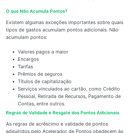
O que Não Acumula Pontos?
Existem algumas exceções importantes sobre quais
tipos de gastos acumulam pontos adicionais. Não
acumulam pontos:
Valores pagos a maior
Encargos
Tarifas
Prêmios de seguros
Títulos de capitalização
Serviços vinculados ao cartão, como Crédito
Pessoal, Retirada de Recursos, Pagamento de
Contas, entre outros.
Regras de Validade e Resgate dos Pontos Adicionais
As regras de acréscimo e validade de pontos
adquiridos pelo Acelerador de Pontos obedecem às