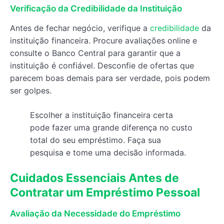
Verificação da Credibilidade da Instituição
Antes de fechar negócio, verifique a
credibilidade
da
instituição financeira. Procure avaliações online e
consulte o Banco Central para garantir que a
instituição é confiável. Desconfie de ofertas que
parecem boas demais para ser verdade, pois podem
ser golpes.
Escolher a instituição financeira certa
pode fazer uma grande diferença no custo
total do seu empréstimo. Faça sua
pesquisa e tome uma decisão informada.
Cuidados Essenciais Antes de
Contratar um Empréstimo Pessoal
Avaliação da Necessidade do Empréstimo