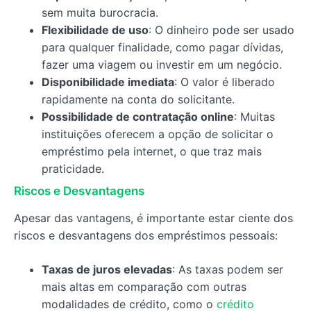
sem muita burocracia.
Flexibilidade de uso
: O dinheiro pode ser usado
para qualquer finalidade, como pagar dívidas,
fazer uma viagem ou investir em um negócio.
Disponibilidade imediata
: O valor é liberado
rapidamente na conta do solicitante.
Possibilidade de contratação online
: Muitas
instituições oferecem a opção de solicitar o
empréstimo pela internet, o que traz mais
praticidade.
Riscos e Desvantagens
Apesar das vantagens, é importante estar ciente dos
riscos e desvantagens dos empréstimos pessoais:
Taxas de juros elevadas
: As taxas podem ser
mais altas em comparação com outras
modalidades de crédito, como o
crédito