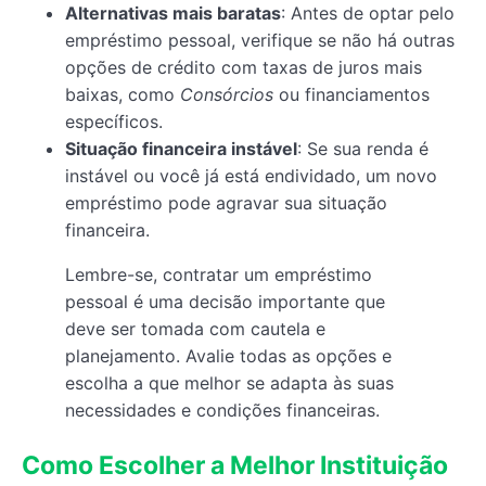
Alternativas mais baratas
: Antes de optar pelo
empréstimo pessoal, verifique se não há outras
opções de crédito com taxas de juros mais
baixas, como
Consórcios
ou financiamentos
específicos.
Situação financeira instável
: Se sua renda é
instável ou você já está endividado, um novo
empréstimo pode agravar sua situação
financeira.
Lembre-se, contratar um empréstimo
pessoal é uma decisão importante que
deve ser tomada com cautela e
planejamento. Avalie todas as opções e
escolha a que melhor se adapta às suas
necessidades e condições financeiras.
Como Escolher a Melhor Instituição