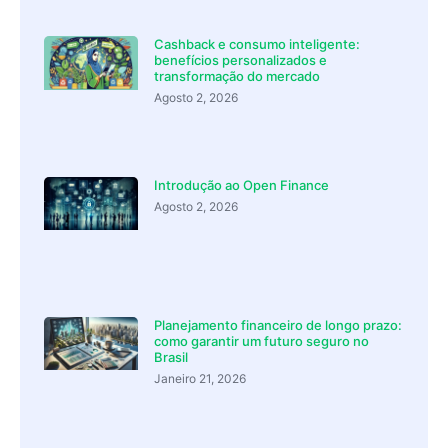
Cashback e consumo inteligente:
benefícios personalizados e
transformação do mercado
Agosto 2, 2026
Introdução ao Open Finance
Agosto 2, 2026
Planejamento financeiro de longo prazo:
como garantir um futuro seguro no
Brasil
Janeiro 21, 2026