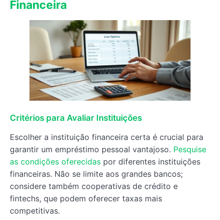
Financeira
Critérios para Avaliar Instituições
Escolher a instituição financeira certa é crucial para
garantir um empréstimo pessoal vantajoso.
Pesquise
as condições oferecidas
por diferentes instituições
financeiras. Não se limite aos grandes bancos;
considere também cooperativas de crédito e
fintechs, que podem oferecer taxas mais
competitivas.