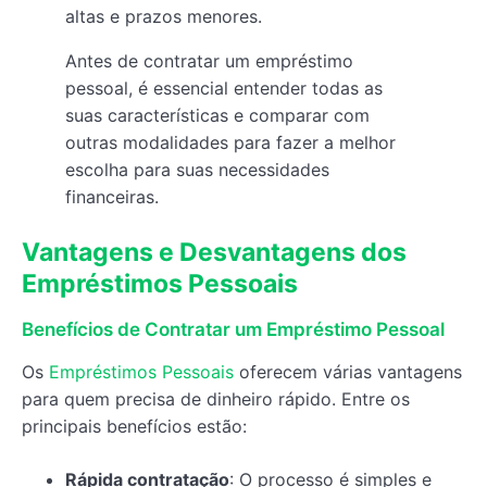
altas e prazos menores.
Antes de contratar um empréstimo
pessoal, é essencial entender todas as
suas características e comparar com
outras modalidades para fazer a melhor
escolha para suas necessidades
financeiras.
Vantagens e Desvantagens dos
Empréstimos Pessoais
Benefícios de Contratar um Empréstimo Pessoal
Os
Empréstimos Pessoais
oferecem várias vantagens
para quem precisa de dinheiro rápido. Entre os
principais benefícios estão:
Rápida contratação
: O processo é simples e