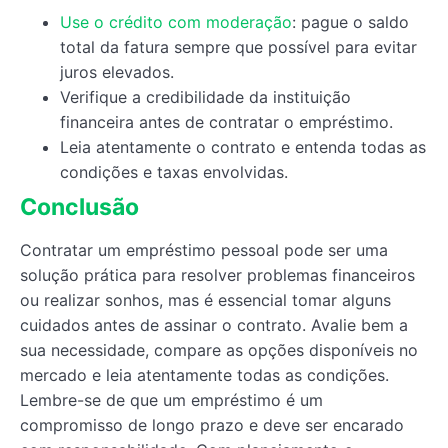
Use o crédito com moderação
: pague o saldo
total da fatura sempre que possível para evitar
juros elevados.
Verifique a credibilidade da instituição
financeira antes de contratar o empréstimo.
Leia atentamente o contrato e entenda todas as
condições e taxas envolvidas.
Conclusão
Contratar um empréstimo pessoal pode ser uma
solução prática para resolver problemas financeiros
ou realizar sonhos, mas é essencial tomar alguns
cuidados antes de assinar o contrato. Avalie bem a
sua necessidade, compare as opções disponíveis no
mercado e leia atentamente todas as condições.
Lembre-se de que um empréstimo é um
compromisso de longo prazo e deve ser encarado