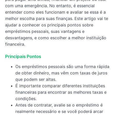
com uma emergência. No entanto, é essencial
entender como eles funcionam e avaliar se essa é a
melhor escolha para suas finanças. Este artigo vai te
ajudar a conhecer os principais pontos sobre
empréstimos pessoais, suas vantagens e
desvantagens, e como escolher a melhor instituição
financeira.
Principais Pontos
Os empréstimos pessoais são uma forma rápida
de obter dinheiro, mas vêm com taxas de juros
que podem ser altas.
É importante comparar diferentes instituições
financeiras para encontrar as melhores taxas e
condições.
Antes de contratar, avalie se o empréstimo é
realmente necessário e se você poderá arcar