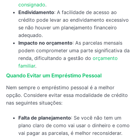
consignado
.
Endividamento
: A facilidade de acesso ao
crédito pode levar ao endividamento excessivo
se não houver um planejamento financeiro
adequado.
Impacto no orçamento
: As parcelas mensais
podem comprometer uma parte significativa da
renda, dificultando a gestão do
orçamento
familiar
.
Quando Evitar um Empréstimo Pessoal
Nem sempre o empréstimo pessoal é a melhor
opção. Considere evitar essa modalidade de crédito
nas seguintes situações:
Falta de planejamento
: Se você não tem um
plano claro de como vai usar o dinheiro e como
vai pagar as parcelas, é melhor reconsiderar.