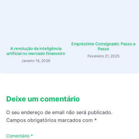
Empréstimo Consignado: Passo a
A revolução da inteligência
Passo
artificial no mercado financeiro
Fevereiro 21, 2025
Janeiro 16, 2026
Deixe um comentário
O seu endereço de email não será publicado.
Campos obrigatórios marcados com
*
Comentário
*