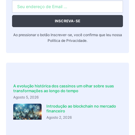
INSCREVA-SE
Ao pressionar o botão Inscrever-se, você confirma que leu nossa
Política de Privacidade
.
A evolução histórica dos cassinos um olhar sobre suas
transformações ao longo do tempo
Agosto 5, 2026
Introdução ao blockchain no mercado
financeiro
Agosto 2, 2026