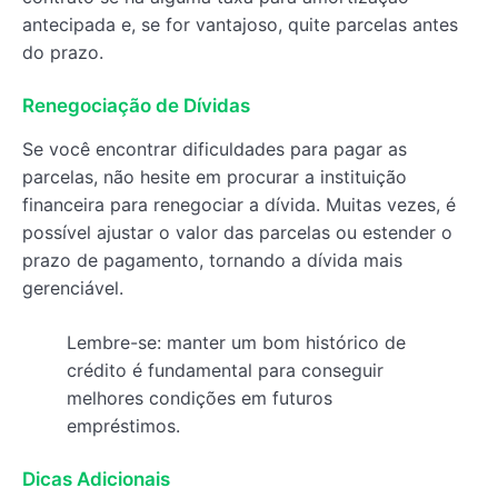
antecipada e, se for vantajoso, quite parcelas antes
do prazo.
Renegociação de Dívidas
Se você encontrar dificuldades para pagar as
parcelas, não hesite em procurar a instituição
financeira para renegociar a dívida. Muitas vezes, é
possível ajustar o valor das parcelas ou estender o
prazo de pagamento, tornando a dívida mais
gerenciável.
Lembre-se: manter um bom histórico de
crédito é fundamental para conseguir
melhores condições em futuros
empréstimos.
Dicas Adicionais