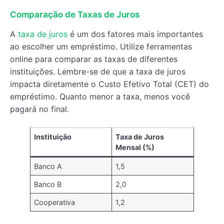
Comparação de Taxas de Juros
A
taxa de juros
é um dos fatores mais importantes
ao escolher um empréstimo. Utilize ferramentas
online para comparar as taxas de diferentes
instituições. Lembre-se de que a taxa de juros
impacta diretamente o Custo Efetivo Total (CET) do
empréstimo. Quanto menor a taxa, menos você
pagará no final.
Instituição
Taxa de Juros
Mensal (%)
Banco A
1,5
Banco B
2,0
Cooperativa
1,2