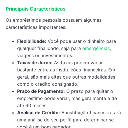
Principais Características
Os empréstimos pessoais possuem algumas
características importantes:
Flexibilidade:
Você pode usar o dinheiro para
qualquer finalidade, seja para
emergências
,
viagens ou investimentos.
Taxas de Juros:
As taxas podem variar
bastante entre as instituições financeiras. Em
geral, são mais altas que outras modalidades
como o crédito consignado.
Prazo de Pagamento:
O prazo para quitar o
empréstimo pode variar, mas geralmente é de
até 60 meses.
Análise de Crédito:
A instituição financeira fará
uma análise do seu perfil para determinar se
você é um bom pagador.