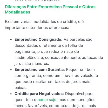
Diferenças Entre Empréstimo Pessoal e Outras
Modalidades
Existem várias modalidades de crédito, e é
importante entender as diferenças:
Empréstimo Consignado:
As parcelas são
descontadas diretamente da folha de
pagamento, o que reduz o risco de
inadimplência e, consequentemente, as taxas de
juros são menores.
Empréstimo com Garantia:
Requer um bem
como garantia, como um imóvel ou veículo, o
que pode resultar em taxas de juros mais
baixas.
Crédito para Negativados:
Disponível para
quem tem o
nome sujo
, mas com condições
menos favoráveis, como taxas de juros mais