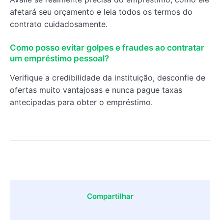
afetará seu orçamento e leia todos os termos do
contrato cuidadosamente.
Como posso evitar golpes e fraudes ao contratar
um empréstimo pessoal?
Verifique a credibilidade da instituição, desconfie de
ofertas muito vantajosas e nunca pague taxas
antecipadas para obter o empréstimo.
Compartilhar