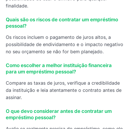
finalidade.
Quais são os riscos de contratar um empréstimo
pessoal?
Os riscos incluem o pagamento de juros altos, a
possibilidade de endividamento e o impacto negativo
no seu orçamento se não for bem planejado.
Como escolher a melhor instituição financeira
para um empréstimo pessoal?
Compare as taxas de juros, verifique a credibilidade
da instituição e leia atentamente o contrato antes de
assinar.
O que devo considerar antes de contratar um
empréstimo pessoal?
Avalie se realmente precisa do empréstimo, como ele