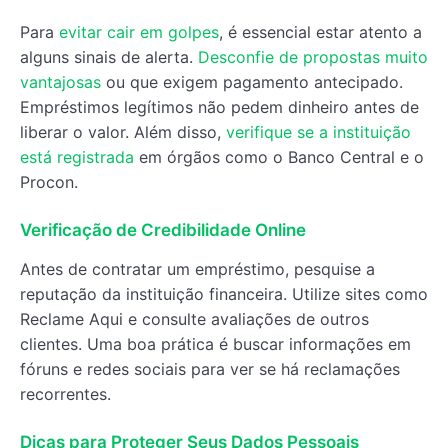
Para
evitar cair em golpes
, é essencial estar atento a
alguns sinais de alerta.
Desconfie de propostas muito
vantajosas
ou que exigem pagamento antecipado.
Empréstimos legítimos não pedem dinheiro antes de
liberar o valor. Além disso,
verifique se a instituição
está registrada
em órgãos como o Banco Central e o
Procon.
Verificação de Credibilidade Online
Antes de contratar um empréstimo, pesquise a
reputação da instituição financeira. Utilize sites como
Reclame Aqui e consulte avaliações de outros
clientes. Uma boa prática é buscar informações em
fóruns e redes sociais para ver se há reclamações
recorrentes.
Dicas para Proteger Seus Dados Pessoais