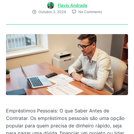
Flavio Andrade
Outubro 3, 2024
No Comments
Empréstimos Pessoais: O que Saber Antes de
Contratar. Os empréstimos pessoais são uma opção
popular para quem precisa de dinheiro rápido, seja
para pagar uma dívida, financiar um projeto ou lidar