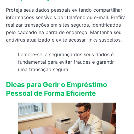
Proteja seus dados pessoais evitando compartilhar
informações sensíveis por telefone ou e-mail. Prefira
realizar transações em sites seguros, identificados
pelo cadeado na barra de endereço. Mantenha seu
antivírus atualizado e evite acessar links suspeitos.
Lembre-se: a segurança dos seus dados é
fundamental para evitar fraudes e garantir
uma transação segura.
Dicas para Gerir o Empréstimo
Pessoal de Forma Eficiente