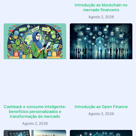
Introdução ao blockchain no
mercado financeiro
Agosto 2, 2026
Cashback e consumo inteligente:
Introdução ao Open Finance
benefícios personalizados e
Agosto 2, 2026
transformação do mercado
Agosto 2, 2026