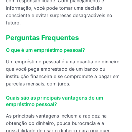
com responsabilidade. Com planejamento e
informação, você pode tomar uma decisão
consciente e evitar surpresas desagradáveis no
futuro.
Perguntas Frequentes
O que é um empréstimo pessoal?
Um empréstimo pessoal é uma quantia de dinheiro
que você pega emprestado de um banco ou
instituição financeira e se compromete a pagar em
parcelas mensais, com juros.
Quais são as principais vantagens de um
empréstimo pessoal?
As principais vantagens incluem a rapidez na
obtenção do dinheiro, pouca burocracia e a
possibilidade de usar o dinheiro para qualquer