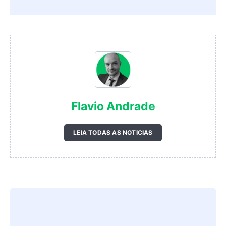
Flavio Andrade
LEIA TODAS AS NOTICIAS