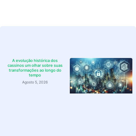
A evolução histórica dos
cassinos um olhar sobre suas
transformações ao longo do
tempo
Agosto 5, 2026