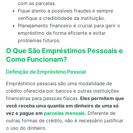
com as parcelas.
Fique atento a possíveis fraudes e sempre
verifique a credibilidade da instituição.
Planejamento financeiro é crucial para gerir o
empréstimo de forma eficiente e evitar
problemas futuros.
O Que São Empréstimos Pessoais e
Como Funcionam?
Definição de Empréstimo Pessoal
Empréstimos pessoais são uma modalidade de
crédito oferecida por bancos e outras instituições
financeiras para pessoas físicas.
Eles permitem que
você receba uma quantia em dinheiro de uma só
vez e pague em
parcelas mensais
.
Diferente de
outras formas de crédito, não é necessário justificar
o uso do dinheiro.