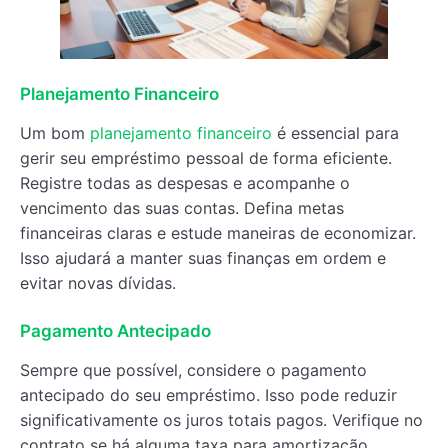
Planejamento Financeiro
Um bom
planejamento financeiro
é essencial para
gerir seu empréstimo pessoal de forma eficiente.
Registre todas as despesas e acompanhe o
vencimento das suas contas. Defina metas
financeiras claras e estude maneiras de economizar.
Isso ajudará a manter suas finanças em ordem e
evitar novas dívidas.
Pagamento Antecipado
Sempre que possível, considere o pagamento
antecipado do seu empréstimo. Isso pode reduzir
significativamente os juros totais pagos. Verifique no
contrato se há alguma taxa para amortização