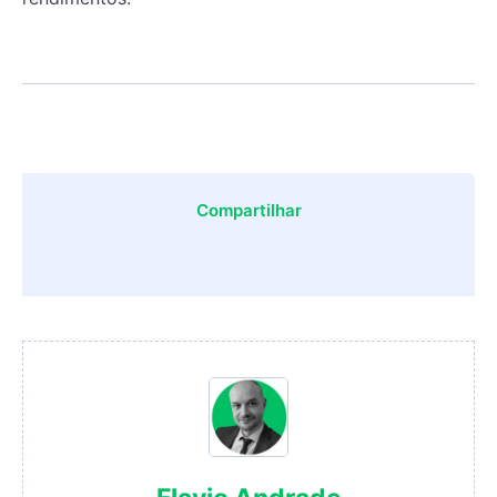
Compartilhar