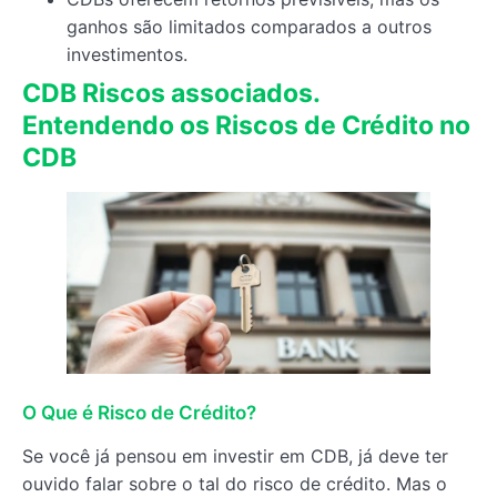
ganhos são limitados comparados a outros
investimentos.
CDB Riscos associados.
Entendendo os Riscos de Crédito no
CDB
O Que é Risco de Crédito?
Se você já pensou em investir em CDB, já deve ter
ouvido falar sobre o tal do risco de crédito. Mas o