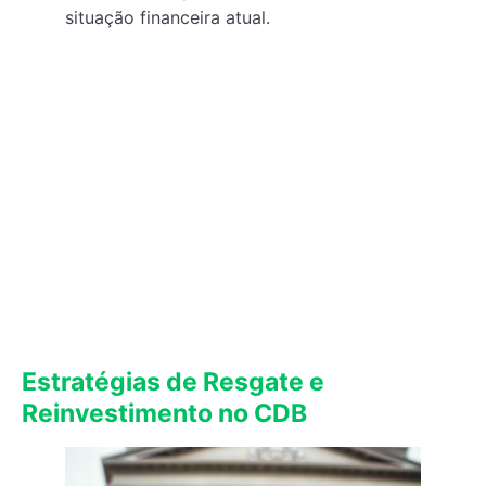
situação financeira atual.
Estratégias de Resgate e
Reinvestimento no CDB