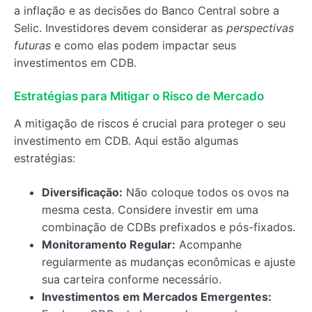
a inflação e as decisões do Banco Central sobre a
Selic. Investidores devem considerar as
perspectivas
futuras
e como elas podem impactar seus
investimentos em CDB.
Estratégias para Mitigar o Risco de Mercado
A mitigação de riscos é crucial para proteger o seu
investimento em CDB. Aqui estão algumas
estratégias:
Diversificação:
Não coloque todos os ovos na
mesma cesta. Considere investir em uma
combinação de CDBs prefixados e pós-fixados.
Monitoramento Regular:
Acompanhe
regularmente as mudanças econômicas e ajuste
sua carteira conforme necessário.
Investimentos em Mercados Emergentes: