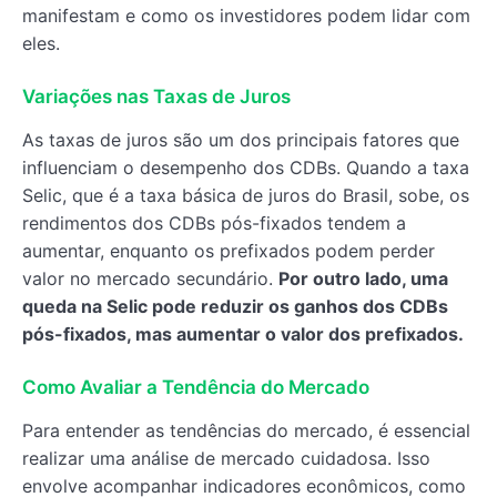
manifestam e como os investidores podem lidar com
eles.
Variações nas Taxas de Juros
As taxas de juros são um dos principais fatores que
influenciam o desempenho dos CDBs. Quando a taxa
Selic, que é a taxa básica de juros do Brasil, sobe, os
rendimentos dos CDBs pós-fixados tendem a
aumentar, enquanto os prefixados podem perder
valor no mercado secundário.
Por outro lado, uma
queda na Selic pode reduzir os ganhos dos CDBs
pós-fixados, mas aumentar o valor dos prefixados.
Como Avaliar a Tendência do Mercado
Para entender as tendências do mercado, é essencial
realizar uma análise de mercado cuidadosa. Isso
envolve acompanhar indicadores econômicos, como