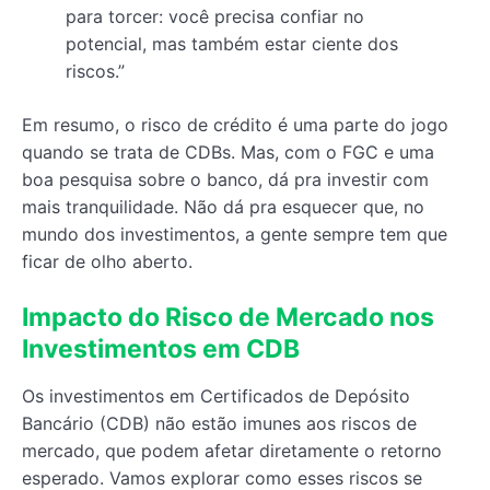
para torcer: você precisa confiar no
potencial, mas também estar ciente dos
riscos.”
Em resumo, o risco de crédito é uma parte do jogo
quando se trata de CDBs. Mas, com o FGC e uma
boa pesquisa sobre o banco, dá pra investir com
mais tranquilidade. Não dá pra esquecer que, no
mundo dos investimentos, a gente sempre tem que
ficar de olho aberto.
Impacto do Risco de Mercado nos
Investimentos em CDB
Os investimentos em Certificados de Depósito
Bancário (CDB) não estão imunes aos riscos de
mercado, que podem afetar diretamente o retorno
esperado. Vamos explorar como esses riscos se