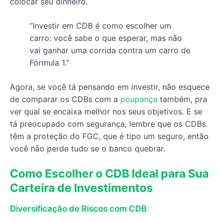
colocar seu dinheiro.
“Investir em CDB é como escolher um
carro: você sabe o que esperar, mas não
vai ganhar uma corrida contra um carro de
Fórmula 1.”
Agora, se você tá pensando em investir, não esquece
de comparar os CDBs com a
poupança
também, pra
ver qual se encaixa melhor nos seus objetivos. E se
tá preocupado com segurança, lembre que os CDBs
têm a proteção do FGC, que é tipo um seguro, então
você não perde tudo se o banco quebrar.
Como Escolher o CDB Ideal para Sua
Carteira de Investimentos
Diversificação de Riscos com CDB