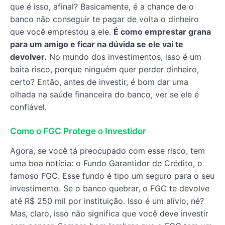
que é isso, afinal? Basicamente, é a chance de o
banco não conseguir te pagar de volta o dinheiro
que você emprestou a ele.
É como emprestar grana
para um amigo e ficar na dúvida se ele vai te
devolver.
No mundo dos investimentos, isso é um
baita risco, porque ninguém quer perder dinheiro,
certo? Então, antes de investir, é bom dar uma
olhada na saúde financeira do banco, ver se ele é
confiável.
Como o FGC Protege o Investidor
Agora, se você tá preocupado com esse risco, tem
uma boa notícia: o Fundo Garantidor de Crédito, o
famoso FGC. Esse fundo é tipo um seguro para o seu
investimento. Se o banco quebrar, o FGC te devolve
até R$ 250 mil por instituição. Isso é um alívio, né?
Mas, claro, isso não significa que você deve investir