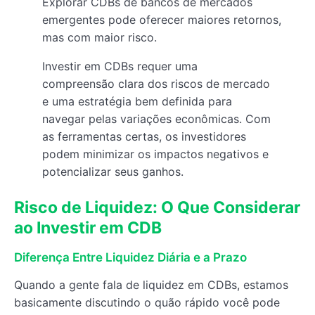
Explorar CDBs de bancos de mercados
emergentes pode oferecer maiores retornos,
mas com maior risco.
Investir em CDBs requer uma
compreensão clara dos riscos de mercado
e uma estratégia bem definida para
navegar pelas variações econômicas. Com
as ferramentas certas, os investidores
podem minimizar os impactos negativos e
potencializar seus ganhos.
Risco de Liquidez: O Que Considerar
ao Investir em CDB
Diferença Entre Liquidez Diária e a Prazo
Quando a gente fala de liquidez em CDBs, estamos
basicamente discutindo o quão rápido você pode