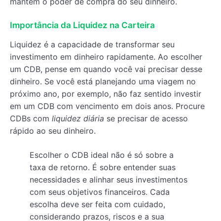
mantém o poder de compra do seu dinheiro.
Importância da Liquidez na Carteira
Liquidez é a capacidade de transformar seu
investimento em dinheiro rapidamente. Ao escolher
um CDB, pense em quando você vai precisar desse
dinheiro. Se você está planejando uma viagem no
próximo ano, por exemplo, não faz sentido investir
em um CDB com vencimento em dois anos. Procure
CDBs com
liquidez diária
se precisar de acesso
rápido ao seu dinheiro.
Escolher o CDB ideal não é só sobre a
taxa de retorno. É sobre entender suas
necessidades e alinhar seus investimentos
com seus objetivos financeiros. Cada
escolha deve ser feita com cuidado,
considerando prazos, riscos e a sua