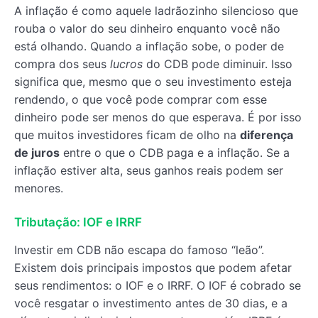
A inflação é como aquele ladrãozinho silencioso que
rouba o valor do seu dinheiro enquanto você não
está olhando. Quando a inflação sobe, o poder de
compra dos seus
lucros
do CDB pode diminuir. Isso
significa que, mesmo que o seu investimento esteja
rendendo, o que você pode comprar com esse
dinheiro pode ser menos do que esperava. É por isso
que muitos investidores ficam de olho na
diferença
de juros
entre o que o CDB paga e a inflação. Se a
inflação estiver alta, seus ganhos reais podem ser
menores.
Tributação: IOF e IRRF
Investir em CDB não escapa do famoso “leão”.
Existem dois principais impostos que podem afetar
seus rendimentos: o IOF e o IRRF. O IOF é cobrado se
você resgatar o investimento antes de 30 dias, e a