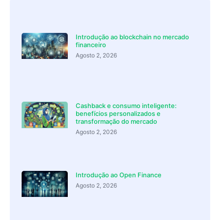
Introdução ao blockchain no mercado
financeiro
Agosto 2, 2026
Cashback e consumo inteligente:
benefícios personalizados e
transformação do mercado
Agosto 2, 2026
Introdução ao Open Finance
Agosto 2, 2026