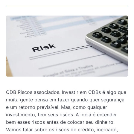
CDB Riscos associados. Investir em CDBs é algo que
muita gente pensa em fazer quando quer segurança
e um retorno previsível. Mas, como qualquer
investimento, tem seus riscos. A ideia é entender
bem esses riscos antes de colocar seu dinheiro.
Vamos falar sobre os riscos de crédito, mercado,