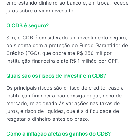
emprestando dinheiro ao banco e, em troca, recebe
juros sobre o valor investido.
O CDB é seguro?
Sim, o CDB é considerado um investimento seguro,
pois conta com a proteção do Fundo Garantidor de
Crédito (FGC), que cobre até R$ 250 mil por
instituição financeira e até R$ 1 milhão por CPF.
Quais são os riscos de investir em CDB?
Os principais riscos são o risco de crédito, caso a
instituição financeira não consiga pagar, risco de
mercado, relacionado às variações nas taxas de
juros, e risco de liquidez, que é a dificuldade de
resgatar o dinheiro antes do prazo.
Como a inflação afeta os ganhos do CDB?