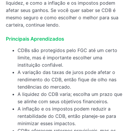
liquidez, e como a inflação e os impostos podem
afetar seus ganhos. Se você quer saber se CDB é
mesmo seguro e como escolher o melhor para sua
carteira, continue lendo.
Principais Aprendizados
CDBs são protegidos pelo FGC até um certo
limite, mas é importante escolher uma
instituição confiável.
A variação das taxas de juros pode afetar o
rendimento do CDB, então fique de olho nas
tendências do mercado.
A liquidez do CDB varia; escolha um prazo que
se alinhe com seus objetivos financeiros.
A inflação e os impostos podem reduzir a
rentabilidade do CDB, então planeje-se para
minimizar esses impactos.
CDBs oferecem retornos previsíveis, mas os