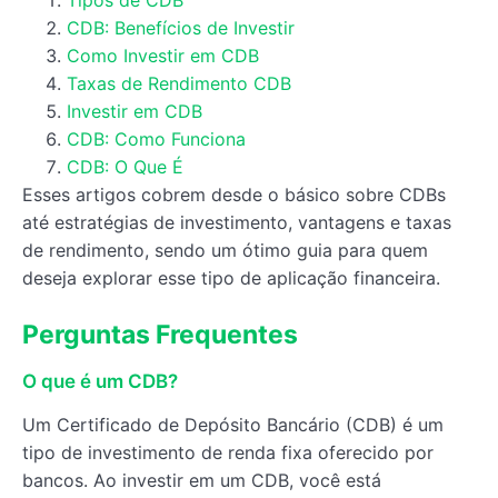
Tipos de CDB
CDB: Benefícios de Investir
Como Investir em CDB
Taxas de Rendimento CDB
Investir em CDB
CDB: Como Funciona
CDB: O Que É
Esses artigos cobrem desde o básico sobre CDBs
até estratégias de investimento, vantagens e taxas
de rendimento, sendo um ótimo guia para quem
deseja explorar esse tipo de aplicação financeira.
Perguntas Frequentes
O que é um CDB?
Um Certificado de Depósito Bancário (CDB) é um
tipo de investimento de renda fixa oferecido por
bancos. Ao investir em um CDB, você está