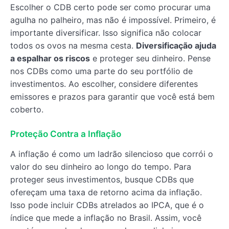
Escolher o CDB certo pode ser como procurar uma
agulha no palheiro, mas não é impossível. Primeiro, é
importante diversificar. Isso significa não colocar
todos os ovos na mesma cesta.
Diversificação ajuda
a espalhar os riscos
e proteger seu dinheiro. Pense
nos CDBs como uma parte do seu portfólio de
investimentos. Ao escolher, considere diferentes
emissores e prazos para garantir que você está bem
coberto.
Proteção Contra a Inflação
A inflação é como um ladrão silencioso que corrói o
valor do seu dinheiro ao longo do tempo. Para
proteger seus investimentos, busque CDBs que
ofereçam uma taxa de retorno acima da inflação.
Isso pode incluir CDBs atrelados ao IPCA, que é o
índice que mede a inflação no Brasil. Assim, você