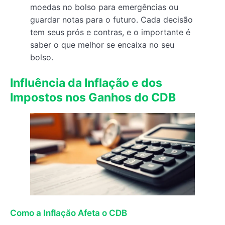
moedas no bolso para emergências ou
guardar notas para o futuro. Cada decisão
tem seus prós e contras, e o importante é
saber o que melhor se encaixa no seu
bolso.
Influência da Inflação e dos
Impostos nos Ganhos do CDB
Como a Inflação Afeta o CDB