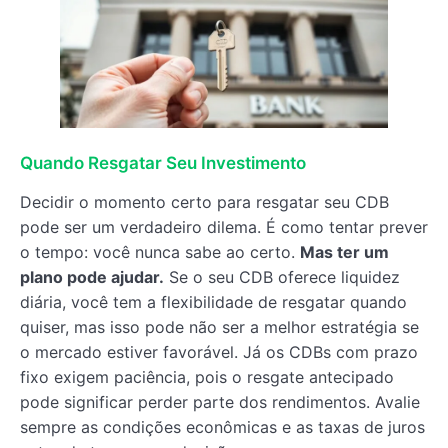
Quando Resgatar Seu Investimento
Decidir o momento certo para resgatar seu CDB
pode ser um verdadeiro dilema. É como tentar prever
o tempo: você nunca sabe ao certo.
Mas ter um
plano pode ajudar.
Se o seu CDB oferece liquidez
diária, você tem a flexibilidade de resgatar quando
quiser, mas isso pode não ser a melhor estratégia se
o mercado estiver favorável. Já os CDBs com prazo
fixo exigem paciência, pois o resgate antecipado
pode significar perder parte dos rendimentos. Avalie
sempre as condições econômicas e as taxas de juros