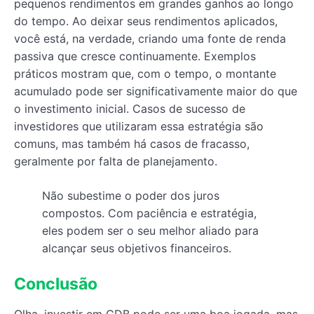
pequenos rendimentos em grandes ganhos ao longo
do tempo. Ao deixar seus rendimentos aplicados,
você está, na verdade, criando uma fonte de renda
passiva que cresce continuamente. Exemplos
práticos mostram que, com o tempo, o montante
acumulado pode ser significativamente maior do que
o investimento inicial. Casos de sucesso de
investidores que utilizaram essa estratégia são
comuns, mas também há casos de fracasso,
geralmente por falta de planejamento.
Não subestime o poder dos juros
compostos. Com paciência e estratégia,
eles podem ser o seu melhor aliado para
alcançar seus objetivos financeiros.
Conclusão