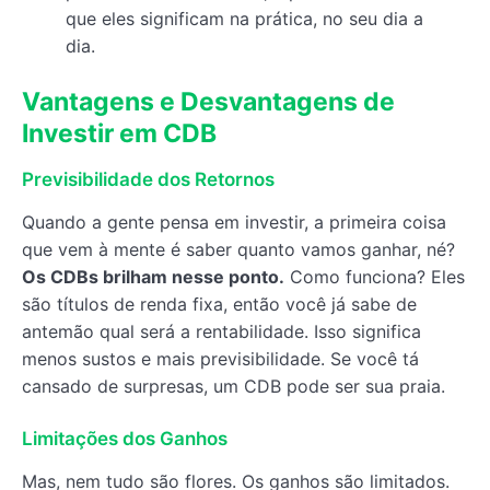
que eles significam na prática, no seu dia a
dia.
Vantagens e Desvantagens de
Investir em CDB
Previsibilidade dos Retornos
Quando a gente pensa em investir, a primeira coisa
que vem à mente é saber quanto vamos ganhar, né?
Os CDBs brilham nesse ponto.
Como funciona? Eles
são títulos de renda fixa, então você já sabe de
antemão qual será a rentabilidade. Isso significa
menos sustos e mais previsibilidade. Se você tá
cansado de surpresas, um CDB pode ser sua praia.
Limitações dos Ganhos
Mas, nem tudo são flores. Os ganhos são limitados.