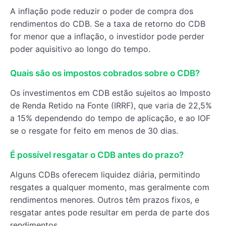
A inflação pode reduzir o poder de compra dos
rendimentos do CDB. Se a taxa de retorno do CDB
for menor que a inflação, o investidor pode perder
poder aquisitivo ao longo do tempo.
Quais são os impostos cobrados sobre o CDB?
Os investimentos em CDB estão sujeitos ao Imposto
de Renda Retido na Fonte (IRRF), que varia de 22,5%
a 15% dependendo do tempo de aplicação, e ao IOF
se o resgate for feito em menos de 30 dias.
É possível resgatar o CDB antes do prazo?
Alguns CDBs oferecem liquidez diária, permitindo
resgates a qualquer momento, mas geralmente com
rendimentos menores. Outros têm prazos fixos, e
resgatar antes pode resultar em perda de parte dos
rendimentos.