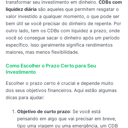
transformar seu investimento em dinheiro.
CDBs com
liquidez diária
são aqueles que permitem resgatar o
valor investido a qualquer momento, o que pode ser
bem útil se você precisar do dinheiro de repente. Por
outro lado, tem os CDBs com liquidez a prazo, onde
você só consegue sacar o dinheiro após um período
específico. Isso geralmente significa rendimentos
maiores, mas menos flexibilidade.
Como Escolher o Prazo Certo para Seu
Investimento
Escolher o prazo certo é crucial e depende muito
dos seus objetivos financeiros. Aqui estão algumas
dicas para ajudar:
Objetivo de curto prazo
: Se você está
pensando em algo que vai precisar em breve,
tipo uma viagem ou uma emergência, um CDB