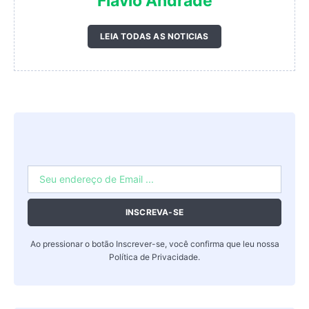
Flavio Andrade
LEIA TODAS AS NOTICIAS
INSCREVA-SE
Ao pressionar o botão Inscrever-se, você confirma que leu nossa
Política de Privacidade
.