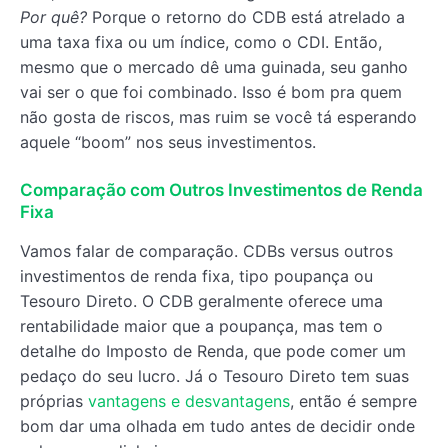
Por quê?
Porque o retorno do CDB está atrelado a
uma taxa fixa ou um índice, como o CDI. Então,
mesmo que o mercado dê uma guinada, seu ganho
vai ser o que foi combinado. Isso é bom pra quem
não gosta de riscos, mas ruim se você tá esperando
aquele “boom” nos seus investimentos.
Comparação com Outros Investimentos de Renda
Fixa
Vamos falar de comparação. CDBs versus outros
investimentos de renda fixa, tipo poupança ou
Tesouro Direto. O CDB geralmente oferece uma
rentabilidade maior que a poupança, mas tem o
detalhe do Imposto de Renda, que pode comer um
pedaço do seu lucro. Já o Tesouro Direto tem suas
próprias
vantagens e desvantagens
, então é sempre
bom dar uma olhada em tudo antes de decidir onde