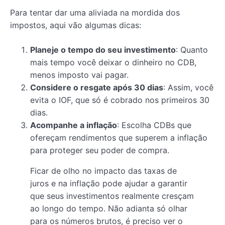
Para tentar dar uma aliviada na mordida dos
impostos, aqui vão algumas dicas:
Planeje o tempo do seu investimento
: Quanto
mais tempo você deixar o dinheiro no CDB,
menos imposto vai pagar.
Considere o resgate após 30 dias
: Assim, você
evita o IOF, que só é cobrado nos primeiros 30
dias.
Acompanhe a inflação
: Escolha CDBs que
ofereçam rendimentos que superem a inflação
para proteger seu poder de compra.
Ficar de olho no impacto das taxas de
juros e na inflação pode ajudar a garantir
que seus investimentos realmente cresçam
ao longo do tempo. Não adianta só olhar
para os números brutos, é preciso ver o