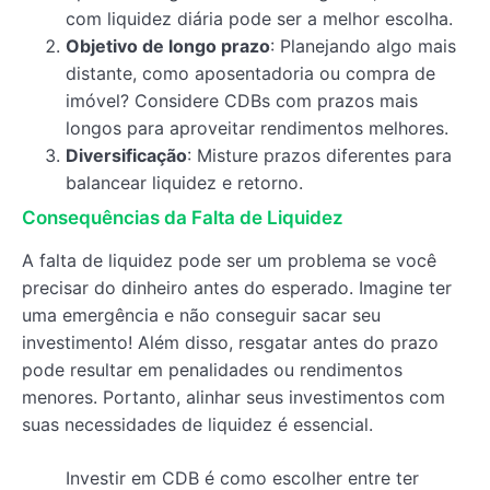
com liquidez diária pode ser a melhor escolha.
Objetivo de longo prazo
: Planejando algo mais
distante, como aposentadoria ou compra de
imóvel? Considere CDBs com prazos mais
longos para aproveitar rendimentos melhores.
Diversificação
: Misture prazos diferentes para
balancear liquidez e retorno.
Consequências da Falta de Liquidez
A falta de liquidez pode ser um problema se você
precisar do dinheiro antes do esperado. Imagine ter
uma emergência e não conseguir sacar seu
investimento! Além disso, resgatar antes do prazo
pode resultar em penalidades ou rendimentos
menores. Portanto, alinhar seus investimentos com
suas necessidades de liquidez é essencial.
Investir em CDB é como escolher entre ter