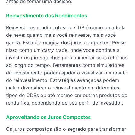
antes de tomar uma decisão.
Reinvestimento dos Rendimentos
Reinvestir os rendimentos do CDB é como uma bola
de neve: quanto mais você reinveste, mais você
ganha. Essa é a mágica dos juros compostos. Pense
nisso como um
carry trade
, onde você continua a
investir os juros ganhos para aumentar seus retornos
ao longo do tempo. Ferramentas como simuladores
de investimento podem ajudar a visualizar o impacto
do reinvestimento. Estratégias avançadas podem
incluir diversificar o reinvestimento em diferentes
tipos de CDBs ou até mesmo em outros produtos de
renda fixa, dependendo do seu perfil de investidor.
Aproveitando os Juros Compostos
Os juros compostos são o segredo para transformar