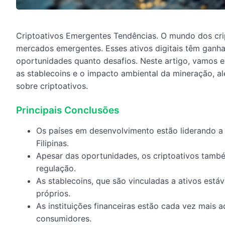
Criptoativos Emergentes Tendências. O mundo dos cri
mercados emergentes. Esses ativos digitais têm ganha
oportunidades quanto desafios. Neste artigo, vamos exp
as stablecoins e o impacto ambiental da mineração, al
sobre criptoativos.
Principais Conclusões
Os países em desenvolvimento estão liderando a 
Filipinas.
Apesar das oportunidades, os criptoativos també
regulação.
As stablecoins, que são vinculadas a ativos est
próprios.
As instituições financeiras estão cada vez mais 
consumidores.