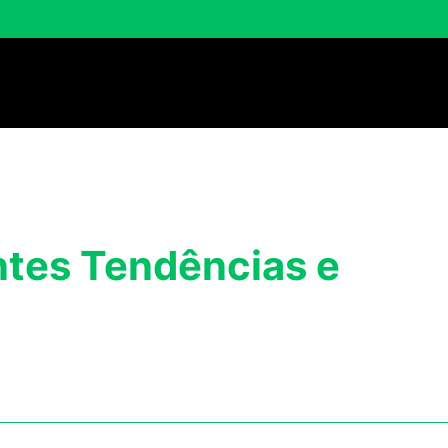
ntes Tendências e