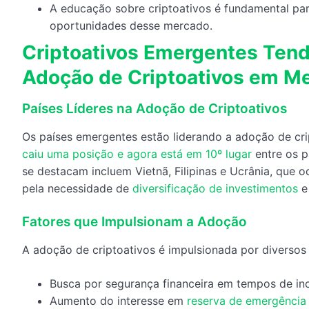
A educação sobre criptoativos é fundamental par
oportunidades desse mercado.
Criptoativos Emergentes Ten
Adoção de Criptoativos em M
Países Líderes na Adoção de Criptoativos
Os países emergentes estão liderando a adoção de c
caiu uma posição e agora está em 10º lugar
entre os p
se destacam incluem Vietnã, Filipinas e Ucrânia, que 
pela necessidade de
diversificação de investimentos
e 
Fatores que Impulsionam a Adoção
A adoção de criptoativos é impulsionada por diversos 
Busca por segurança financeira em tempos de in
Aumento do interesse em
reserva de emergência