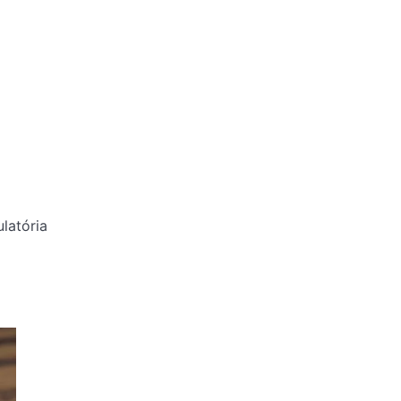
latória