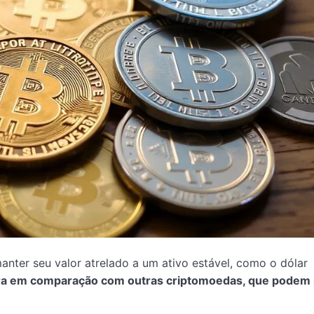
nter seu valor atrelado a um ativo estável, como o dólar
ura em comparação com outras criptomoedas, que podem 