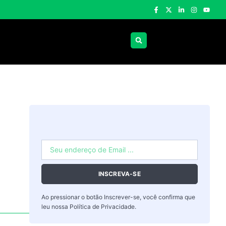
INSCREVA-SE
Ao pressionar o botão Inscrever-se, você confirma que
leu nossa
Política de Privacidade
.