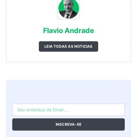
Flavio Andrade
LEIA TODAS AS NOTICIAS
INSCREVA-SE