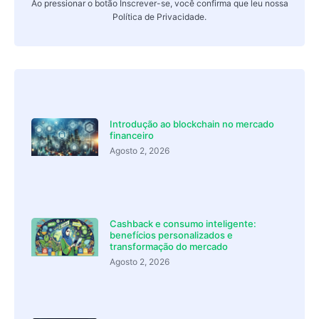
Ao pressionar o botão Inscrever-se, você confirma que leu nossa
Política de Privacidade
.
Introdução ao blockchain no mercado
financeiro
Agosto 2, 2026
Cashback e consumo inteligente:
benefícios personalizados e
transformação do mercado
Agosto 2, 2026