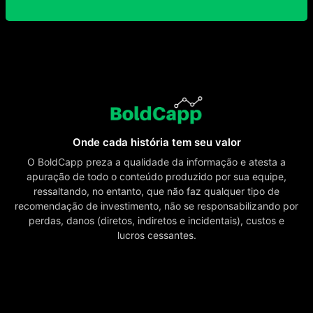
Onde cada história tem seu valor
O BoldCapp preza a qualidade da informação e atesta a
apuração de todo o conteúdo produzido por sua equipe,
ressaltando, no entanto, que não faz qualquer tipo de
recomendação de investimento, não se responsabilizando por
perdas, danos (diretos, indiretos e incidentais), custos e
lucros cessantes.