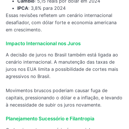
Câmbio
: 5,15 reais por dólar em 2024
IPCA
: 3,8% para 2024
Essas revisões refletem um cenário internacional
desafiador, com dólar forte e economia americana
em crescimento.
Impacto Internacional nos Juros
A decisão de juros no Brasil também está ligada ao
cenário internacional. A manutenção das taxas de
juros nos EUA limita a possibilidade de cortes mais
agressivos no Brasil.
Movimentos bruscos poderiam causar fuga de
capitais, pressionando o dólar e a inflação, e levando
à necessidade de subir os juros novamente.
Planejamento Sucessório e Filantropia