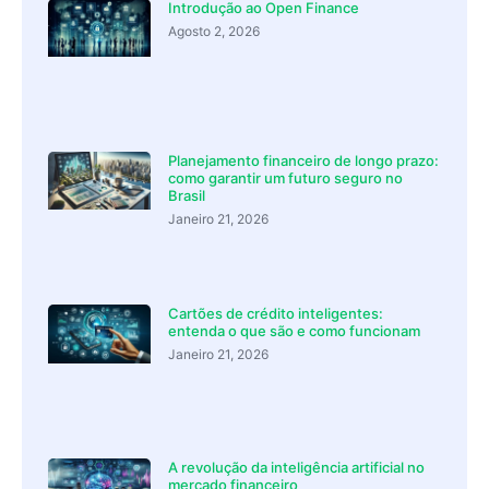
Introdução ao Open Finance
Agosto 2, 2026
Planejamento financeiro de longo prazo:
como garantir um futuro seguro no
Brasil
Janeiro 21, 2026
Cartões de crédito inteligentes:
entenda o que são e como funcionam
Janeiro 21, 2026
A revolução da inteligência artificial no
mercado financeiro