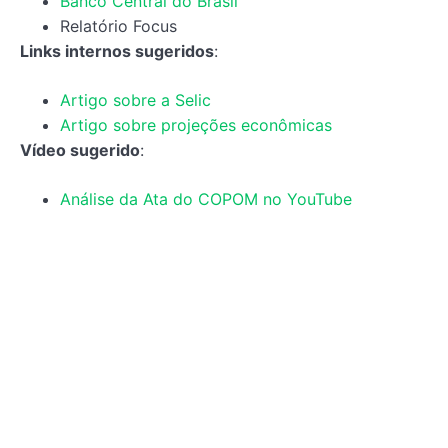
Banco Central do Brasil
Relatório Focus
Links internos sugeridos
:
Artigo sobre a Selic
Artigo sobre projeções econômicas
Vídeo sugerido
:
Análise da Ata do COPOM no YouTube