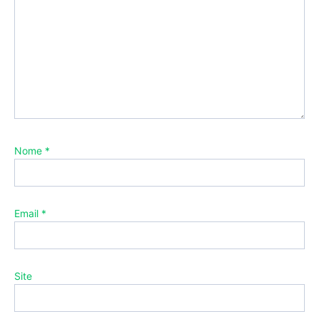
Nome
*
Email
*
Site