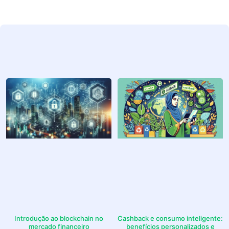
Introdução ao blockchain no
Cashback e consumo inteligente:
mercado financeiro
benefícios personalizados e