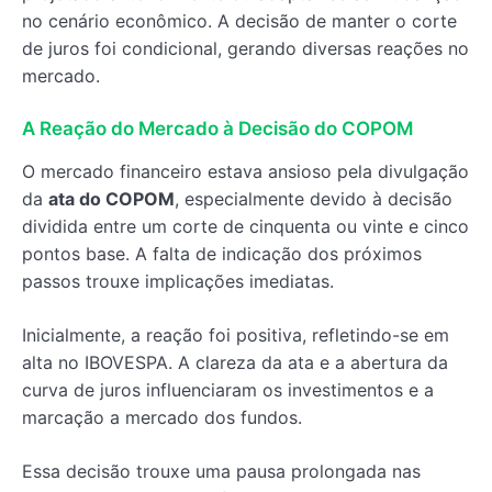
no cenário econômico. A decisão de manter o corte
de juros foi condicional, gerando diversas reações no
mercado.
A Reação do Mercado à Decisão do COPOM
O mercado financeiro estava ansioso pela divulgação
da
ata do COPOM
, especialmente devido à decisão
dividida entre um corte de cinquenta ou vinte e cinco
pontos base. A falta de indicação dos próximos
passos trouxe implicações imediatas.
Inicialmente, a reação foi positiva, refletindo-se em
alta no IBOVESPA. A clareza da ata e a abertura da
curva de juros influenciaram os investimentos e a
marcação a mercado dos fundos.
Essa decisão trouxe uma pausa prolongada nas