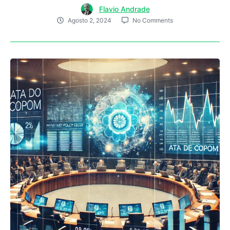
Flavio Andrade
Agosto 2, 2024
No Comments