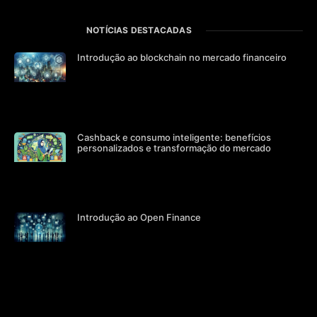
NOTÍCIAS DESTACADAS
Introdução ao blockchain no mercado financeiro
Cashback e consumo inteligente: benefícios
personalizados e transformação do mercado
Introdução ao Open Finance