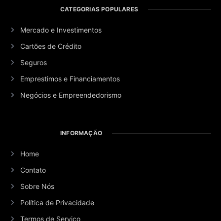
CATEGORIAS POPULARES
Mercado e Investimentos
Cartões de Crédito
Seguros
Emprestimos e Financiamentos
Negócios e Empreendedorismo
INFORMAÇÃO
Home
Contato
Sobre Nós
Política de Privacidade
Termos de Serviço