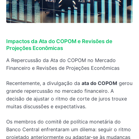
Impactos da Ata do COPOM e Revisões de
Projeções Econômicas
A Repercussão da Ata do COPOM no Mercado
Financeiro e Revisões de Projeções Econômicas
Recentemente, a divulgação da
ata do COPOM
gerou
grande repercussão no mercado financeiro. A
decisão de ajustar o ritmo de corte de juros trouxe
muitas discussões e expectativas.
Os membros do comitê de política monetária do
Banco Central enfrentaram um dilema: seguir o ritmo
projetado anteriormente ou adaptar-se às mudanças