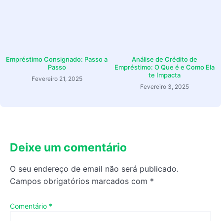
Empréstimo Consignado: Passo a
Análise de Crédito de
Passo
Empréstimo: O Que é e Como Ela
te Impacta
Fevereiro 21, 2025
Fevereiro 3, 2025
Deixe um comentário
O seu endereço de email não será publicado.
Campos obrigatórios marcados com
*
Comentário
*