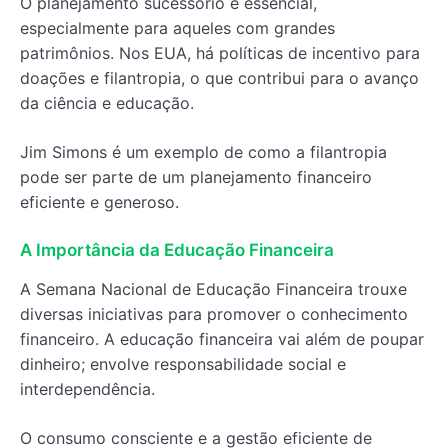
O planejamento sucessório é essencial,
especialmente para aqueles com grandes
patrimônios. Nos EUA, há políticas de incentivo para
doações e filantropia, o que contribui para o avanço
da ciência e educação.
Jim Simons é um exemplo de como a filantropia
pode ser parte de um planejamento financeiro
eficiente e generoso.
A Importância da Educação Financeira
A Semana Nacional de Educação Financeira trouxe
diversas iniciativas para promover o conhecimento
financeiro. A educação financeira vai além de poupar
dinheiro; envolve responsabilidade social e
interdependência.
O consumo consciente e a gestão eficiente de