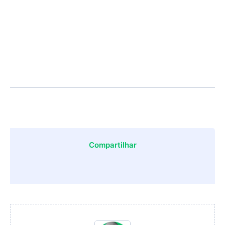
Compartilhar