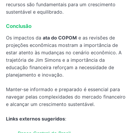
recursos são fundamentais para um crescimento
sustentável e equilibrado.
Conclusão
Os impactos da
ata do COPOM
e as revisões de
projeções econômicas mostram a importância de
estar atento às mudanças no cenário econômico. A
trajetória de Jim Simons e a importância da
educação financeira reforçam a necessidade de
planejamento e inovação.
Manter-se informado e preparado é essencial para
navegar pelas complexidades do mercado financeiro
e alcançar um crescimento sustentável.
Links externos sugeridos
: